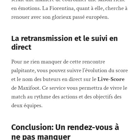
en émotions. La Fiorentina, quant à elle, cherche à
renouer avec son glorieux passé européen.
La retransmission et le suivi en
direct
Pour ne rien manquer de cette rencontre
palpitante, vous pouvez suivre l’évolution du score
et le nom des buteurs en direct sur le
Live-Score
de Maxifoot. Ce service vous permettra de vivre le
match au rythme des actions et des objectifs des
deux équipes.
Conclusion: Un rendez-vous à
ne pas manquer