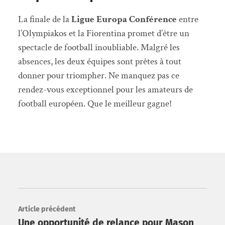
La finale de la
Ligue Europa Conférence
entre
l’Olympiakos et la Fiorentina promet d’être un
spectacle de football inoubliable. Malgré les
absences, les deux équipes sont prêtes à tout
donner pour triompher. Ne manquez pas ce
rendez-vous exceptionnel pour les amateurs de
football européen. Que le meilleur gagne!
Article précédent
Une opportunité de relance pour Mason