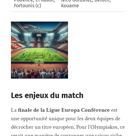
Fortounis (c)
Kouame
Les enjeux du match
La
finale de la Ligue Europa Conférence
est
une opportunité unique pour les deux équipes de
décrocher un titre européen. Pour l’Olympiakos, ce
serait une manière de couronner une saison riche