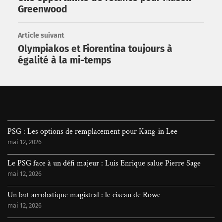
Greenwood
Article suivant
Olympiakos et Fiorentina toujours à
égalité à la mi-temps
PSG : Les options de remplacement pour Kang-in Lee
mai 12, 2026
Le PSG face à un défi majeur : Luis Enrique salue Pierre Sage
mai 12, 2026
Un but acrobatique magistral : le ciseau de Rowe
mai 12, 2026