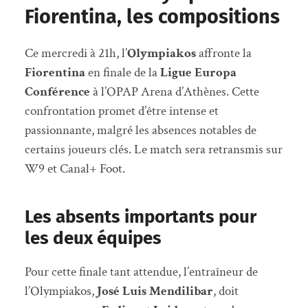
Fiorentina, les compositions
Ce mercredi à 21h, l’
Olympiakos
affronte la
Fiorentina
en finale de la
Ligue Europa
Conférence
à l’OPAP Arena d’Athènes. Cette
confrontation promet d’être intense et
passionnante, malgré les absences notables de
certains joueurs clés. Le match sera retransmis sur
W9 et Canal+ Foot.
Les absents importants pour
les deux équipes
Pour cette finale tant attendue, l’entraîneur de
l’Olympiakos,
José Luis Mendilibar
, doit